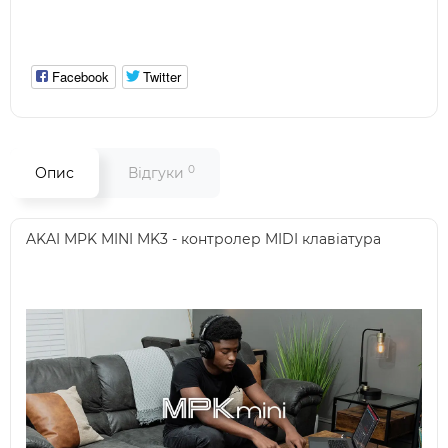
Facebook
Twitter
0
Опис
Відгуки
AKAI MPK MINI MK3 - контролер MIDI клавіатура