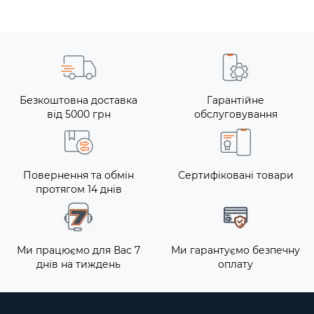
Безкоштовна доставка
Гарантійне
від 5000 грн
обслуговування
Повернення та обмін
Сертифіковані товари
протягом 14 днів
Ми працюємо для Вас 7
Ми гарантуємо безпечну
днів на тиждень
оплату