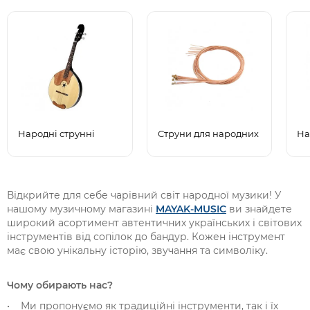
Народні струнні
Струни для народних
На
Відкрийте для себе чарівний світ народної музики! У
нашому музичному магазині
MAYAK-MUSIC
ви знайдете
широкий асортимент автентичних українських і світових
інструментів від сопілок до бандур. Кожен інструмент
має свою унікальну історію, звучання та символіку.
Чому обирають нас?
• Ми пропонуємо як традиційні інструменти, так і їх